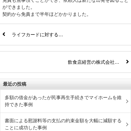
免責も無事頂くことができ、依頼人は新たな出発を図ること
ができました。
契約から免責まで半年ほどかかりました。
ライフカードに対する…
飲食店経営の株式会社…
最近の投稿
多額の借金があったが民事再生手続きでマイホームを維
持できた事例
書面による慰謝料等の支払の約束金額を大幅に減額する
ことに成功した事例