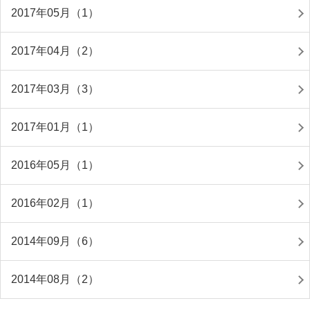
2017年05月（1）
2017年04月（2）
2017年03月（3）
2017年01月（1）
2016年05月（1）
2016年02月（1）
2014年09月（6）
2014年08月（2）