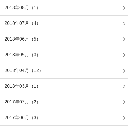
2018年08月（1）
2018年07月（4）
2018年06月（5）
2018年05月（3）
2018年04月（12）
2018年03月（1）
2017年07月（2）
2017年06月（3）