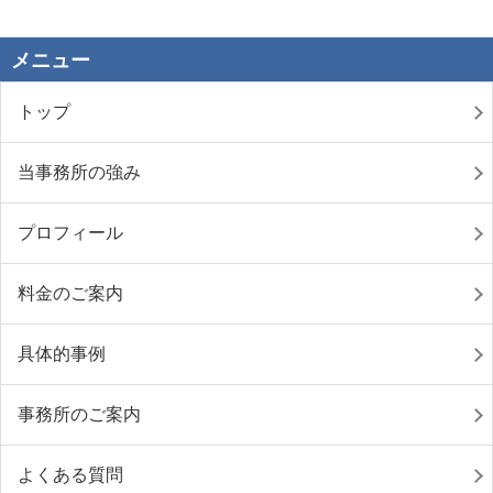
メニュー
トップ
当事務所の強み
プロフィール
料金のご案内
具体的事例
事務所のご案内
よくある質問