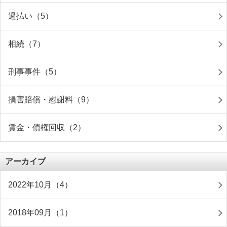
過払い（5）
相続（7）
刑事事件（5）
損害賠償・慰謝料（9）
賃金・債権回収（2）
アーカイブ
2022年10月（4）
2018年09月（1）