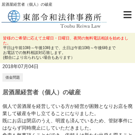
居酒屋経営者（個人）の破産
皆様のご希望に応えて土曜日・日曜日、夜間の無料電話相談を始めまし
た。
平日は午前10時～午後10時まで、土日は午前10時～午後6時まで
お電話での無料相談対応致します。
(都合により出られない場合もあります）
2018年07月04日
借金問題
居酒屋経営者（個人）の破産
個人で居酒屋を経営している方が経営が困難となりお店を廃
業して破産を申し立てることになりました。
既にお店は閉店のうえ、明渡も済んでいるため、管財事件に
はならず同時廃止にしていただきました。