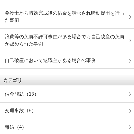
弁護士から時効完成後の借金を請求され時効援用を行っ
た事例
浪費等の免責不許可事由がある場合でも自己破産の免責
が認められた事例
自己破産において退職金がある場合の事例
カテゴリ
借金問題（13）
交通事故（8）
離婚（4）