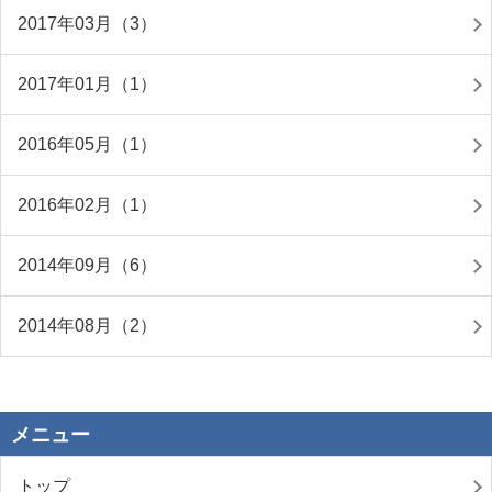
2017年03月（3）
2017年01月（1）
2016年05月（1）
2016年02月（1）
2014年09月（6）
2014年08月（2）
メニュー
トップ