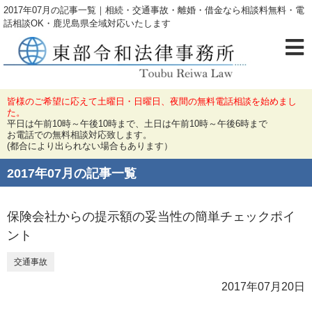
2017年07月の記事一覧｜相続・交通事故・離婚・借金なら相談料無料・電
話相談OK・鹿児島県全域対応いたします
皆様のご希望に応えて土曜日・日曜日、夜間の無料電話相談を始めまし
た。
平日は午前10時～午後10時まで、土日は午前10時～午後6時まで
お電話での無料相談対応致します。
(都合により出られない場合もあります）
2017年07月の記事一覧
保険会社からの提示額の妥当性の簡単チェックポイ
ント
交通事故
2017年07月20日