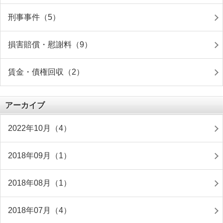
刑事事件（5）
損害賠償・慰謝料（9）
賃金・債権回収（2）
アーカイブ
2022年10月（4）
2018年09月（1）
2018年08月（1）
2018年07月（4）