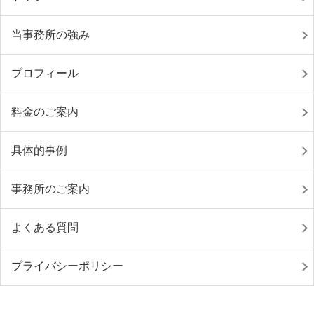
当事務所の強み
プロフィール
料金のご案内
具体的事例
事務所のご案内
よくある質問
プライバシーポリシー