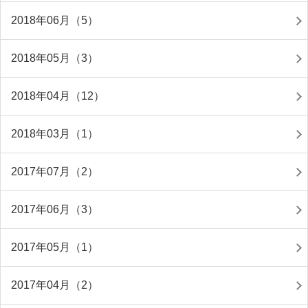
2018年06月（5）
2018年05月（3）
2018年04月（12）
2018年03月（1）
2017年07月（2）
2017年06月（3）
2017年05月（1）
2017年04月（2）