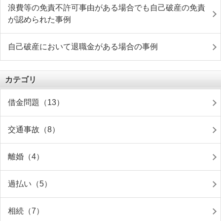
浪費等の免責不許可事由がある場合でも自己破産の免責
が認められた事例
自己破産において退職金がある場合の事例
カテゴリ
借金問題（13）
交通事故（8）
離婚（4）
過払い（5）
相続（7）