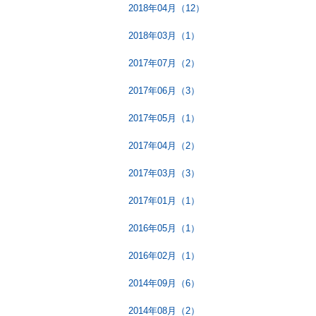
2018年04月（12）
2018年03月（1）
2017年07月（2）
2017年06月（3）
2017年05月（1）
2017年04月（2）
2017年03月（3）
2017年01月（1）
2016年05月（1）
2016年02月（1）
2014年09月（6）
2014年08月（2）