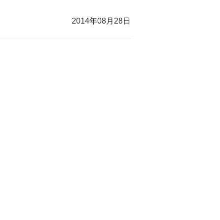
2014年08月28日