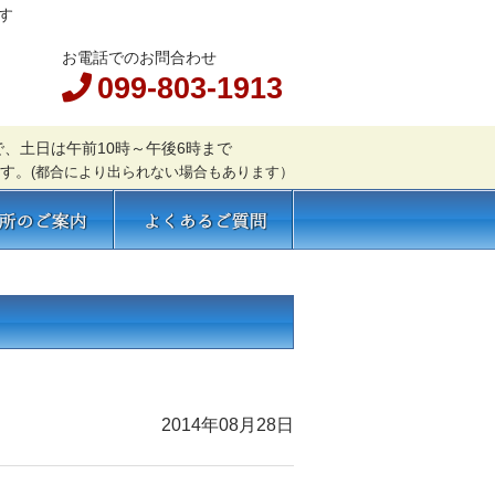
す
お電話でのお問合わせ
099-803-1913
で、土日は午前10時～午後6時まで
す。
(都合により出られない場合もあります）
のご案内
よくあるご質問
2014年08月28日