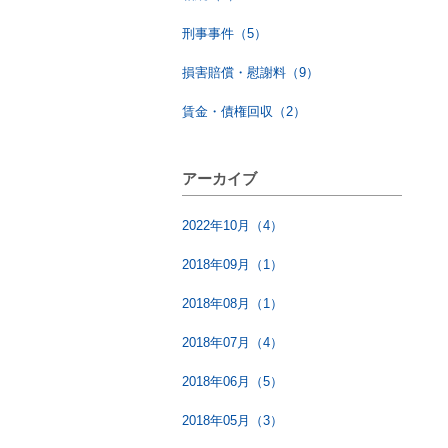
刑事事件（5）
損害賠償・慰謝料（9）
賃金・債権回収（2）
アーカイブ
2022年10月（4）
2018年09月（1）
2018年08月（1）
2018年07月（4）
2018年06月（5）
2018年05月（3）