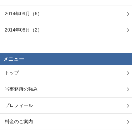
2014年09月（6）
2014年08月（2）
メニュー
トップ
当事務所の強み
プロフィール
料金のご案内