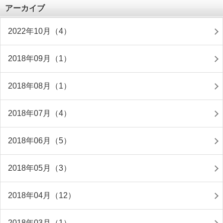
アーカイブ
2022年10月（4）
2018年09月（1）
2018年08月（1）
2018年07月（4）
2018年06月（5）
2018年05月（3）
2018年04月（12）
2018年03月（1）