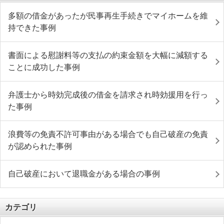
多額の借金があったが民事再生手続きでマイホームを維
持できた事例
書面による慰謝料等の支払の約束金額を大幅に減額する
ことに成功した事例
弁護士から時効完成後の借金を請求され時効援用を行っ
た事例
浪費等の免責不許可事由がある場合でも自己破産の免責
が認められた事例
自己破産において退職金がある場合の事例
カテゴリ