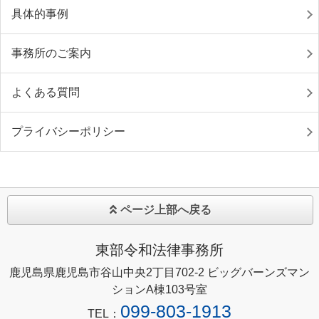
具体的事例
事務所のご案内
よくある質問
プライバシーポリシー
ページ上部へ戻る
東部令和法律事務所
鹿児島県鹿児島市谷山中央2丁目702-2 ビッグバーンズマン
ションA棟103号室
099-803-1913
TEL：