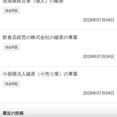
居酒屋経営者（個人）の破産
借金問題
2018年07月04日
飲食店経営の株式会社の破産の事案
借金問題
2018年07月04日
小規模法人破産（小売り業）の事案
借金問題
2018年07月04日
最近の投稿