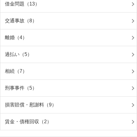
借金問題（13）
交通事故（8）
離婚（4）
過払い（5）
相続（7）
刑事事件（5）
損害賠償・慰謝料（9）
賃金・債権回収（2）