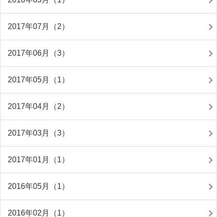
2017年07月（2）
2017年06月（3）
2017年05月（1）
2017年04月（2）
2017年03月（3）
2017年01月（1）
2016年05月（1）
2016年02月（1）