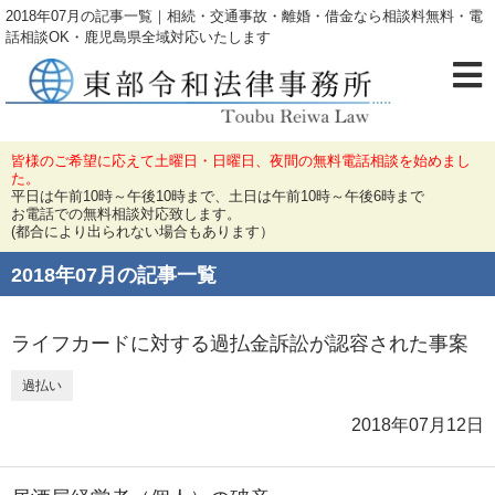
2018年07月の記事一覧｜相続・交通事故・離婚・借金なら相談料無料・電
話相談OK・鹿児島県全域対応いたします
皆様のご希望に応えて土曜日・日曜日、夜間の無料電話相談を始めまし
た。
平日は午前10時～午後10時まで、土日は午前10時～午後6時まで
お電話での無料相談対応致します。
(都合により出られない場合もあります）
2018年07月の記事一覧
ライフカードに対する過払金訴訟が認容された事案
過払い
2018年07月12日